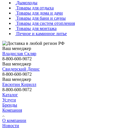
Дымоходы
Товары для отдыха
Товары для дома и дачи
Товары для бани и сауны
Товары для систем отопления
Товары для монтажа
Печное и каминное литье
Ваш менеджер
Владислав Скляр
8-800-600-9072
Ваш менеджер
Свидерский Денис
8-800-600-9072
Ваш менеджер
Евсютин Кирилл
8-800-600-9072
Каталог
Услуги
Бренды
Компания
О компании
Новости