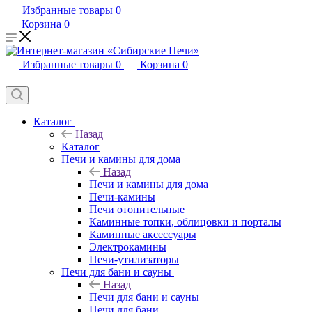
Избранные товары
0
Корзина
0
Избранные товары
0
Корзина
0
Каталог
Назад
Каталог
Печи и камины для дома
Назад
Печи и камины для дома
Печи-камины
Печи отопительные
Каминные топки, облицовки и порталы
Каминные аксессуары
Электрокамины
Печи-утилизаторы
Печи для бани и сауны
Назад
Печи для бани и сауны
Печи для бани