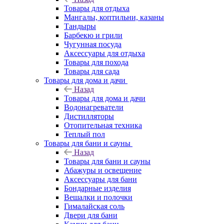
Товары для отдыха
Мангалы, коптильни, казаны
Тандыры
Барбекю и грили
Чугунная посуда
Аксессуары для отдыха
Товары для похода
Товары для сада
Товары для дома и дачи
Назад
Товары для дома и дачи
Водонагреватели
Дистилляторы
Отопительная техника
Теплый пол
Товары для бани и сауны
Назад
Товары для бани и сауны
Абажуры и освещение
Аксессуары для бани
Бондарные изделия
Вешалки и полочки
Гималайская соль
Двери для бани