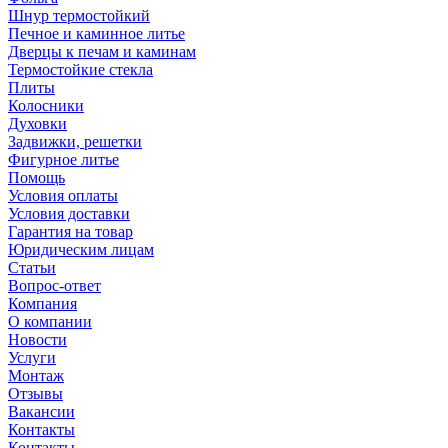
Шнур термостойкий
Печное и каминное литье
Дверцы к печам и каминам
Термостойкие стекла
Плиты
Колосники
Духовки
Задвижки, решетки
Фигурное литье
Помощь
Условия оплаты
Условия доставки
Гарантия на товар
Юридическим лицам
Статьи
Вопрос-ответ
Компания
О компании
Новости
Услуги
Монтаж
Отзывы
Вакансии
Контакты
Контакты