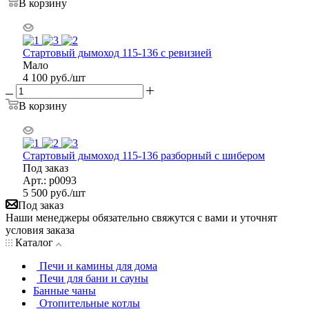
В корзину
Стартовый дымоход 115-136 с ревизией
Мало
4 100
руб.
/шт
В корзину
Стартовый дымоход 115-136 разборный с шибером
Под заказ
Арт.: р0093
5 500
руб.
/шт
Под заказ
Наши менеджеры обязательно свяжутся с вами и уточнят
условия заказа
Каталог
Печи и камины для дома
Печи для бани и сауны
Банные чаны
Отопительные котлы