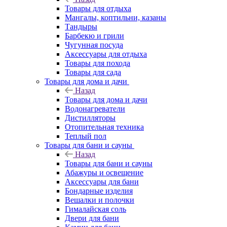
Товары для отдыха
Мангалы, коптильни, казаны
Тандыры
Барбекю и грили
Чугунная посуда
Аксессуары для отдыха
Товары для похода
Товары для сада
Товары для дома и дачи
Назад
Товары для дома и дачи
Водонагреватели
Дистилляторы
Отопительная техника
Теплый пол
Товары для бани и сауны
Назад
Товары для бани и сауны
Абажуры и освещение
Аксессуары для бани
Бондарные изделия
Вешалки и полочки
Гималайская соль
Двери для бани