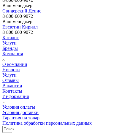
8-800-600-9072
Ваш менеджер
Свидерский Денис
8-800-600-9072
Ваш менеджер
Евсютин Кирилл
8-800-600-9072
Каталог
Услуги
Бренды
Компания
О компании
Новости
Услуги
Отзывы
Вакансии
Контакты
Информация
Условия оплаты
Условия доставки
Гарантия на товар
Политика обработки персональных данных