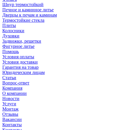
Шнур термостойкий
Печное и каминное литье
Дверцы к печам и каминам
Термостойкие стекла
Плиты
Колосники
Духовки
Задвижки, решетки
Фигурное литье
Помощь
Условия оплаты
Условия доставки
Гарантия на товар
Юридическим лицам
Статьи
Вопрос-ответ
Компания
О компании
Новости
Услуги
Монтаж
Отзывы
Вакансии
Контакты
Контакты