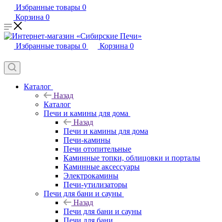
Избранные товары
0
Корзина
0
Избранные товары
0
Корзина
0
Каталог
Назад
Каталог
Печи и камины для дома
Назад
Печи и камины для дома
Печи-камины
Печи отопительные
Каминные топки, облицовки и порталы
Каминные аксессуары
Электрокамины
Печи-утилизаторы
Печи для бани и сауны
Назад
Печи для бани и сауны
Печи для бани