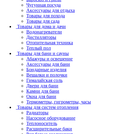
Чугунная посуда
Аксессуары для отдыха
Товары для похода
Товары для сада
Товары для дома и дачи
Водонагреватели
Дистилляторы
Отопительная техника
Теплый пол
Товары для бани и сауны
Абажуры и освещение
Аксессуары для бани
Бондарные изделия
Вешалки и полочки
Гималайская соль
Двери для бани
Камни для бани
Окна для бани
Термометры, гигрометры, часы
Товары для систем отопления
Радиаторы
Насосное оборудование
Теплоноситель
Расширительные баки