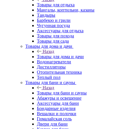
Товары для отдыха
Мангалы, коптильни, казаны
Тандыры
Барбекю и грили
Чугунная посуда
Аксессуары для отдыха
Товары для похода
Товары для сада
Товары для дома и дачи
Назад
Товары для дома и дачи
Водонагреватели
Дистилляторы
Отопительная техника
Теплый пол
Товары для бани и сауны
Назад
Товары для бани и сауны
Абажуры и освещение
Аксессуары для бани
Бондарные изделия
Вешалки и полочки
Гималайская соль
Двери для бани