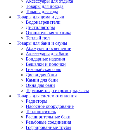
Аксессуары для отдыха
Товары для похода
Товары для сада
Товары для дома и дачи
Водонагреватели
Дистилляторы
Отопительная техника
Теплый пол
Товары для бани и сауны
Абажуры и освещение
Аксессуары для бани
Бондарные изделия
Вешалки и полочки
Гималайская соль
Двери для бани
Камни для бани
Окна для бани
Термометры, гигрометры, часы
Товары для систем отопления
Радиаторы
Насосное оборудование
Теплоноситель
Расширительные баки
Резьбовые соединения
Гофрированные трубы