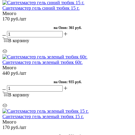
Сантехмастер гель синий тюбик 15 г.
Много
170
руб.
/шт
на Ozon:
361 руб.
В корзину
Сантехмастер гель зеленый тюбик 60г.
Много
440
руб.
/шт
на Ozon:
935 руб.
В корзину
Сантехмастер гель зеленый тюбик 15 г.
Много
170
руб.
/шт