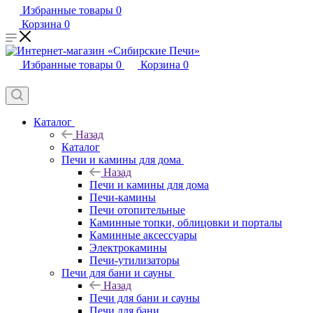
Избранные товары
0
Корзина
0
Избранные товары
0
Корзина
0
Каталог
Назад
Каталог
Печи и камины для дома
Назад
Печи и камины для дома
Печи-камины
Печи отопительные
Каминные топки, облицовки и порталы
Каминные аксессуары
Электрокамины
Печи-утилизаторы
Печи для бани и сауны
Назад
Печи для бани и сауны
Печи для бани