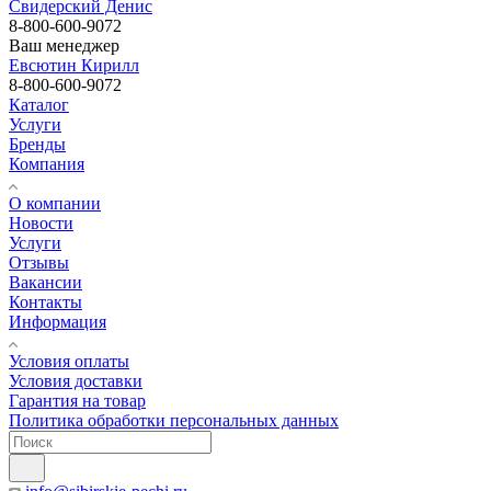
Свидерский Денис
8-800-600-9072
Ваш менеджер
Евсютин Кирилл
8-800-600-9072
Каталог
Услуги
Бренды
Компания
О компании
Новости
Услуги
Отзывы
Вакансии
Контакты
Информация
Условия оплаты
Условия доставки
Гарантия на товар
Политика обработки персональных данных