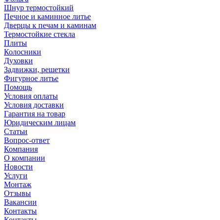
Шнур термостойкий
Печное и каминное литье
Дверцы к печам и каминам
Термостойкие стекла
Плиты
Колосники
Духовки
Задвижки, решетки
Фигурное литье
Помощь
Условия оплаты
Условия доставки
Гарантия на товар
Юридическим лицам
Статьи
Вопрос-ответ
Компания
О компании
Новости
Услуги
Монтаж
Отзывы
Вакансии
Контакты
Контакты