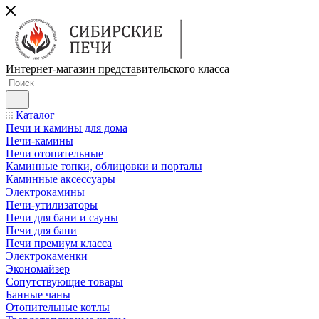
Интернет-магазин представительского класса
Каталог
Печи и камины для дома
Печи-камины
Печи отопительные
Каминные топки, облицовки и порталы
Каминные аксессуары
Электрокамины
Печи-утилизаторы
Печи для бани и сауны
Печи для бани
Печи премиум класса
Электрокаменки
Экономайзер
Сопутствующие товары
Банные чаны
Отопительные котлы