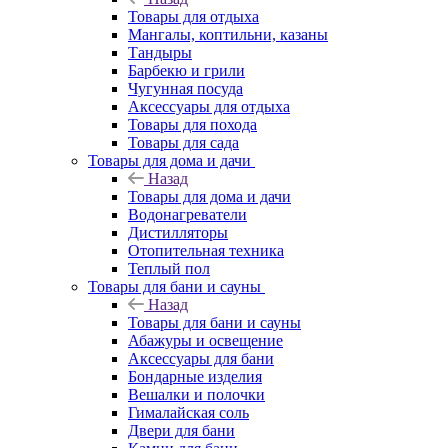
Товары для отдыха
Мангалы, коптильни, казаны
Тандыры
Барбекю и грили
Чугунная посуда
Аксессуары для отдыха
Товары для похода
Товары для сада
Товары для дома и дачи
Назад
Товары для дома и дачи
Водонагреватели
Дистилляторы
Отопительная техника
Теплый пол
Товары для бани и сауны
Назад
Товары для бани и сауны
Абажуры и освещение
Аксессуары для бани
Бондарные изделия
Вешалки и полочки
Гималайская соль
Двери для бани