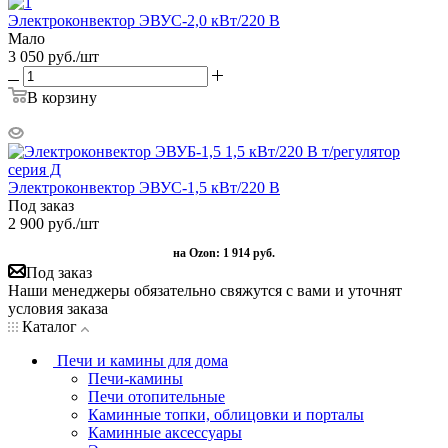
Электроконвектор ЭВУС-2,0 кВт/220 В
Мало
3 050
руб.
/шт
В корзину
Электроконвектор ЭВУС-1,5 кВт/220 В
Под заказ
2 900
руб.
/шт
на Ozon:
1 914 руб.
Под заказ
Наши менеджеры обязательно свяжутся с вами и уточнят
условия заказа
Каталог
Печи и камины для дома
Печи-камины
Печи отопительные
Каминные топки, облицовки и порталы
Каминные аксессуары