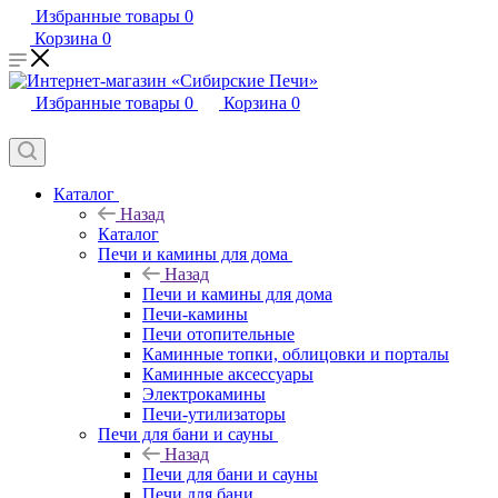
Избранные товары
0
Корзина
0
Избранные товары
0
Корзина
0
Каталог
Назад
Каталог
Печи и камины для дома
Назад
Печи и камины для дома
Печи-камины
Печи отопительные
Каминные топки, облицовки и порталы
Каминные аксессуары
Электрокамины
Печи-утилизаторы
Печи для бани и сауны
Назад
Печи для бани и сауны
Печи для бани