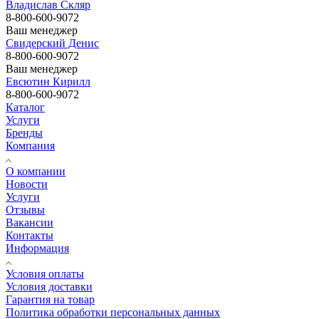
Владислав Скляр
8-800-600-9072
Ваш менеджер
Свидерский Денис
8-800-600-9072
Ваш менеджер
Евсютин Кирилл
8-800-600-9072
Каталог
Услуги
Бренды
Компания
О компании
Новости
Услуги
Отзывы
Вакансии
Контакты
Информация
Условия оплаты
Условия доставки
Гарантия на товар
Политика обработки персональных данных