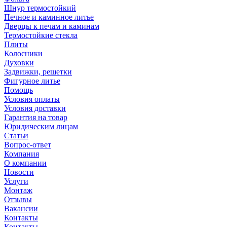
Шнур термостойкий
Печное и каминное литье
Дверцы к печам и каминам
Термостойкие стекла
Плиты
Колосники
Духовки
Задвижки, решетки
Фигурное литье
Помощь
Условия оплаты
Условия доставки
Гарантия на товар
Юридическим лицам
Статьи
Вопрос-ответ
Компания
О компании
Новости
Услуги
Монтаж
Отзывы
Вакансии
Контакты
Контакты