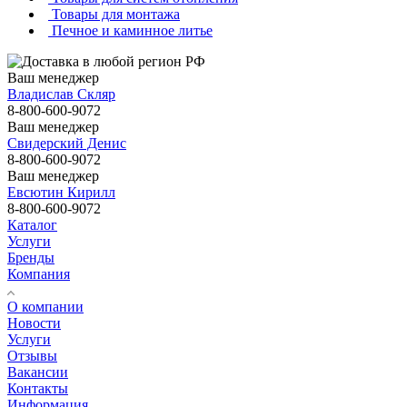
Товары для монтажа
Печное и каминное литье
Ваш менеджер
Владислав Скляр
8-800-600-9072
Ваш менеджер
Свидерский Денис
8-800-600-9072
Ваш менеджер
Евсютин Кирилл
8-800-600-9072
Каталог
Услуги
Бренды
Компания
О компании
Новости
Услуги
Отзывы
Вакансии
Контакты
Информация