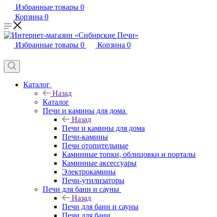
Избранные товары
0
Корзина
0
Избранные товары
0
Корзина
0
Каталог
Назад
Каталог
Печи и камины для дома
Назад
Печи и камины для дома
Печи-камины
Печи отопительные
Каминные топки, облицовки и порталы
Каминные аксессуары
Электрокамины
Печи-утилизаторы
Печи для бани и сауны
Назад
Печи для бани и сауны
Печи для бани