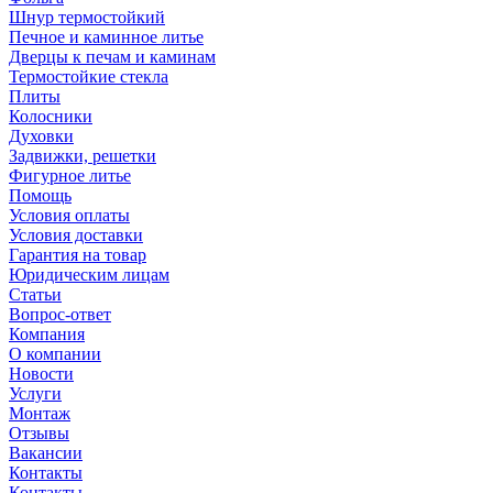
Шнур термостойкий
Печное и каминное литье
Дверцы к печам и каминам
Термостойкие стекла
Плиты
Колосники
Духовки
Задвижки, решетки
Фигурное литье
Помощь
Условия оплаты
Условия доставки
Гарантия на товар
Юридическим лицам
Статьи
Вопрос-ответ
Компания
О компании
Новости
Услуги
Монтаж
Отзывы
Вакансии
Контакты
Контакты