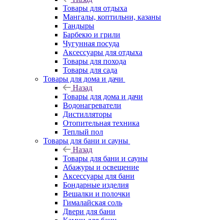
Товары для отдыха
Мангалы, коптильни, казаны
Тандыры
Барбекю и грили
Чугунная посуда
Аксессуары для отдыха
Товары для похода
Товары для сада
Товары для дома и дачи
Назад
Товары для дома и дачи
Водонагреватели
Дистилляторы
Отопительная техника
Теплый пол
Товары для бани и сауны
Назад
Товары для бани и сауны
Абажуры и освещение
Аксессуары для бани
Бондарные изделия
Вешалки и полочки
Гималайская соль
Двери для бани