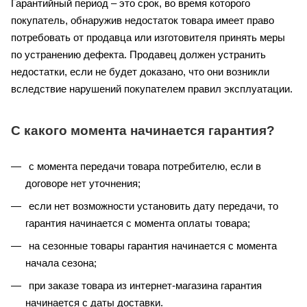
Гарантийный период – это срок, во время которого
покупатель, обнаружив недостаток товара имеет право
потребовать от продавца или изготовителя принять меры
по устранению дефекта. Продавец должен устранить
недостатки, если не будет доказано, что они возникли
вследствие нарушений покупателем правил эксплуатации.
С какого момента начинается гарантия?
с момента передачи товара потребителю, если в
договоре нет уточнения;
если нет возможности установить дату передачи, то
гарантия начинается с момента оплаты товара;
на сезонные товары гарантия начинается с момента
начала сезона;
при заказе товара из интернет-магазина гарантия
начинается с даты доставки.