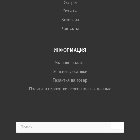
Услуги
Отзывы
Вакансии
Контакты
ИНФОРМАЦИЯ
Условия оплаты
Условия доставки
Гарантия на товар
Политика обработки персональных данных