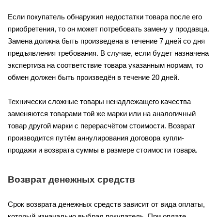
Если покупатель обнаружил недостатки товара после его
приобретения, то он может потребовать замену у продавца.
Замена должна быть произведена в течение 7 дней со дня
предъявления требования. В случае, если будет назначена
экспертиза на соответствие товара указанным нормам, то
обмен должен быть произведён в течение 20 дней.
Технически сложные товары ненадлежащего качества
заменяются товарами той же марки или на аналогичный
товар другой марки с перерасчётом стоимости. Возврат
производится путём аннулирования договора купли-
продажи и возврата суммы в размере стоимости товара.
Возврат денежных средств
Срок возврата денежных средств зависит от вида оплаты,
который изначально выбрал покупатель. При оплате