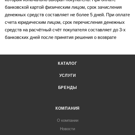
банковской картой физическим лицом, срок зачисления
денежных средств составляет не более 5 дней. При оплате
счета юридическим лицом, срок перечисления денежных
средств на расчётный счёт покупателя составляет до 3-х
банковских дней после принятия решения о возврате
КАТАЛОГ
УСЛУГИ
БРЕНДЫ
КОМПАНИЯ
О компании
Новости