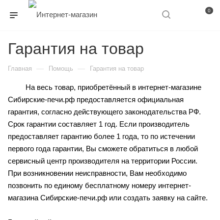
0
Гарантия на товар
—
—
Главная
Помощь
Гарантия на товар
На весь товар, приобретённый в интернет-магазине
Сибирские-печи.рф предоставляется официальная
гарантия, согласно действующего законодательства РФ.
Срок гарантии составляет 1 год. Если производитель
предоставляет гарантию более 1 года, то по истечении
первого года гарантии, Вы сможете обратиться в любой
сервисный центр производителя на территории России.
При возникновении неисправности, Вам необходимо
позвонить по единому бесплатному номеру интернет-
магазина Сибирские-печи.рф или создать заявку на сайте.