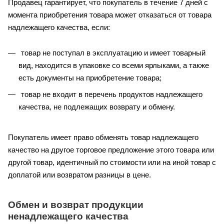
Продавец гарантирует, что покупатель в течение 7 дней с
момента приобретения товара может отказаться от товара
надлежащего качества, если:
товар не поступал в эксплуатацию и имеет товарный
вид, находится в упаковке со всеми ярлыками, а также
есть документы на приобретение товара;
товар не входит в перечень продуктов надлежащего
качества, не подлежащих возврату и обмену.
Покупатель имеет право обменять товар надлежащего
качество на другое торговое предложение этого товара или
другой товар, идентичный по стоимости или на иной товар с
доплатой или возвратом разницы в цене.
Обмен и возврат продукции
ненадлежащего качества