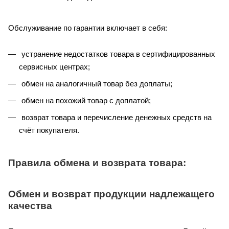
Обслуживание по гарантии включает в себя:
устранение недостатков товара в сертифицированных
сервисных центрах;
обмен на аналогичный товар без доплаты;
обмен на похожий товар с доплатой;
возврат товара и перечисление денежных средств на
счёт покупателя.
Правила обмена и возврата товара:
Обмен и возврат продукции надлежащего
качества