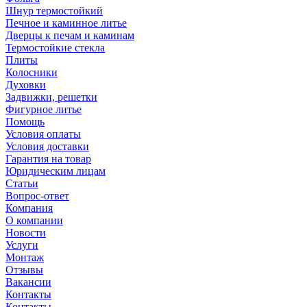
Шнур термостойкий
Печное и каминное литье
Дверцы к печам и каминам
Термостойкие стекла
Плиты
Колосники
Духовки
Задвижки, решетки
Фигурное литье
Помощь
Условия оплаты
Условия доставки
Гарантия на товар
Юридическим лицам
Статьи
Вопрос-ответ
Компания
О компании
Новости
Услуги
Монтаж
Отзывы
Вакансии
Контакты
Контакты