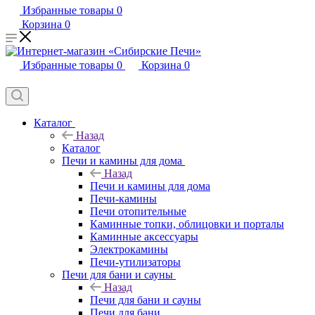
Избранные товары
0
Корзина
0
Избранные товары
0
Корзина
0
Каталог
Назад
Каталог
Печи и камины для дома
Назад
Печи и камины для дома
Печи-камины
Печи отопительные
Каминные топки, облицовки и порталы
Каминные аксессуары
Электрокамины
Печи-утилизаторы
Печи для бани и сауны
Назад
Печи для бани и сауны
Печи для бани