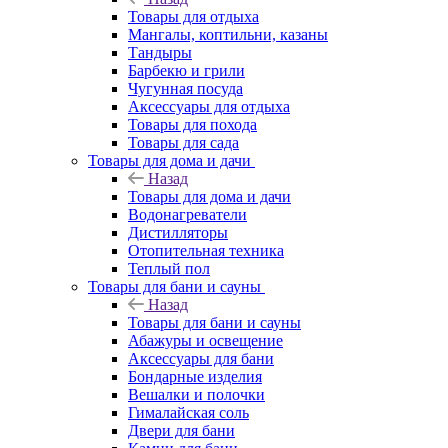
Товары для отдыха
Мангалы, коптильни, казаны
Тандыры
Барбекю и грили
Чугунная посуда
Аксессуары для отдыха
Товары для похода
Товары для сада
Товары для дома и дачи
Назад
Товары для дома и дачи
Водонагреватели
Дистилляторы
Отопительная техника
Теплый пол
Товары для бани и сауны
Назад
Товары для бани и сауны
Абажуры и освещение
Аксессуары для бани
Бондарные изделия
Вешалки и полочки
Гималайская соль
Двери для бани