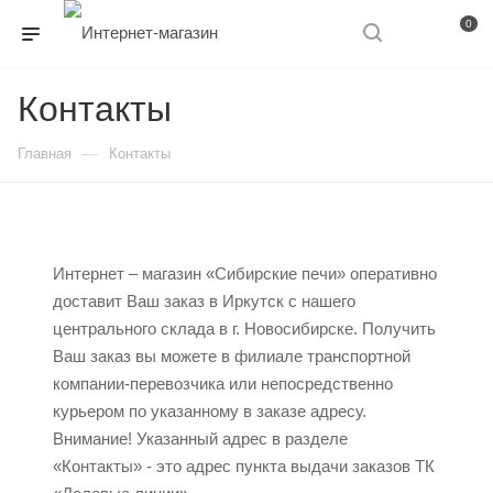
0
Контакты
—
Главная
Контакты
Интернет – магазин «Сибирские печи» оперативно
доставит Ваш заказ в Иркутск с нашего
центрального склада в г. Новосибирске. Получить
Ваш заказ вы можете в филиале транспортной
компании-перевозчика или непосредственно
курьером по указанному в заказе адресу.
Внимание! Указанный адрес в разделе
«Контакты» - это адрес пункта выдачи заказов ТК