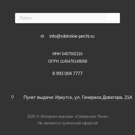
info@sibirskie-pechi.ru
ИНН 5407502116
ОГРН 1145476148058
8 993 004 7777
Пункт выдачи: Иркутск, ул. Генерала Доватора, 21А
2026 © Интернет-магазин «Сибирские Печи»
Не является публичной офертой