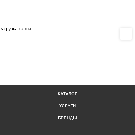
загрузка карты...
КАТАЛОГ
УСЛУГИ
БРЕНДЫ