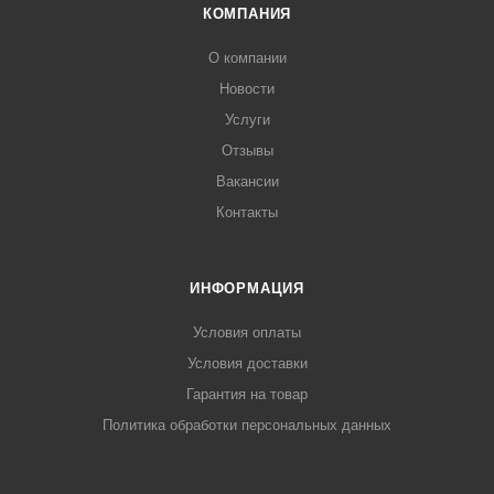
КОМПАНИЯ
О компании
Новости
Услуги
Отзывы
Вакансии
Контакты
ИНФОРМАЦИЯ
Условия оплаты
Условия доставки
Гарантия на товар
Политика обработки персональных данных