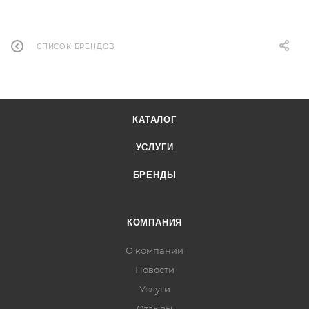
СПИСОК БРЕНДОВ
КАТАЛОГ
УСЛУГИ
БРЕНДЫ
КОМПАНИЯ
О компании
Новости
Услуги
Отзывы