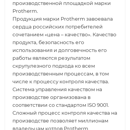
производственной площадкой марки
Protherm.
Продукция марки Protherm завоевала
сердца российских потребителей
сочетанием «цена – качество». Качество
продукта, безопасность его
использования и долговечность его
работы являются результатом
скрупулезного подхода ко всем
производственным процессам, в том
числе к процессу контроля качества.
Система управления качеством на
производстве организована в
соответствии со стандартом ISO 9001.
Сложный процесс контроля качества на
производстве позволяет миллионам
владельцам котлов Protherm