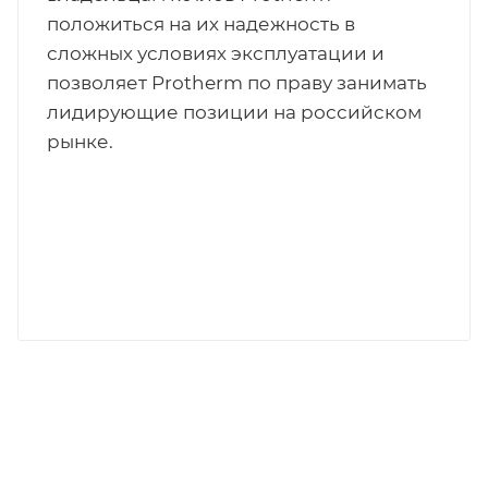
положиться на их надежность в
сложных условиях эксплуатации и
позволяет Protherm по праву занимать
лидирующие позиции на российском
рынке.