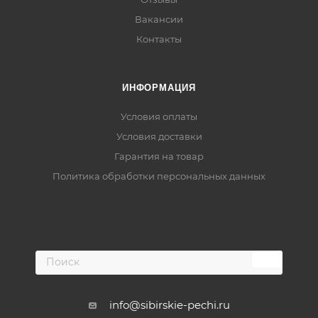
Вакансии
Контакты
ИНФОРМАЦИЯ
Условия оплаты
Условия доставки
Гарантия на товар
Политика обработки персональных данных
info@sibirskie-pechi.ru