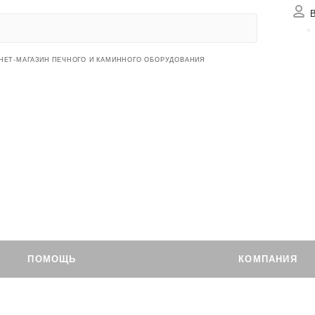
Вх
НЕТ-МАГАЗИН ПЕЧНОГО И КАМИННОГО ОБОРУДОВАНИЯ
ПОМОЩЬ
КОМПАНИЯ