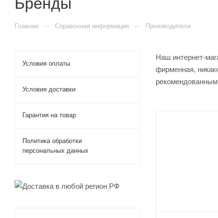
Бренды
—
—
Главная
Справочная информация
Производители
Наш интернет-маг
Условия оплаты
фирменная, никако
рекомендованным
Условия доставки
Гарантия на товар
Политика обработки
персональных данных