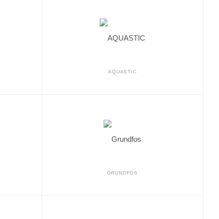
AQUASTIC
GRUNDFOS