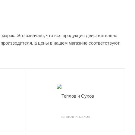
арок. Это означает, что вся продукция действительно
я производителя, а цены в нашем магазине соответствуют
ТЕПЛОВ И СУХОВ