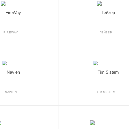
FIREWAY
ГЕЙЗЕР
NAVIEN
TIM SISTEM