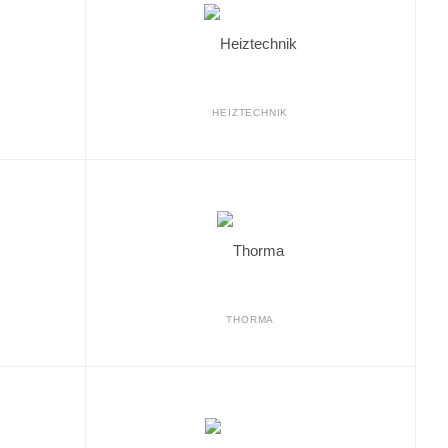
HEIZTECHNIK
THORMA