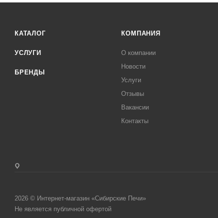
КАТАЛОГ
КОМПАНИЯ
УСЛУГИ
О компании
Новости
БРЕНДЫ
Услуги
Отзывы
Вакансии
Контакты
2026 © Интернет-магазин «Сибирские Печи»
Не является публичной офертой