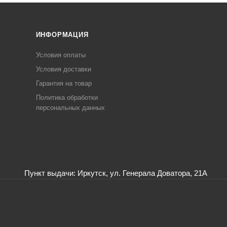
ИНФОРМАЦИЯ
Условия оплаты
Условия доставки
Гарантия на товар
Политика обработки
персональных данных
Пункт выдачи: Иркутск, ул. Генерала Доватора, 21А