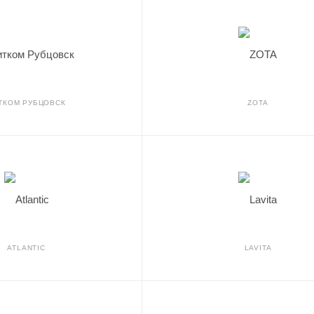
ТКОМ РУБЦОВСК
ZOTA
ATLANTIC
LAVITA