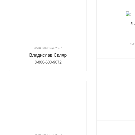
ЛИ
ВАШ МЕНЕДЖЕР
Владислав Скляр
8-800-600-9072
ВАШ МЕНЕДЖЕР