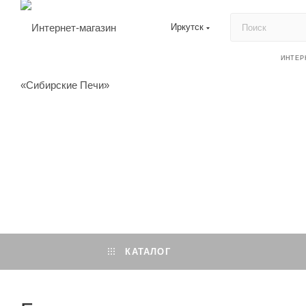
Иркутск
ИНТЕР
КАТАЛОГ