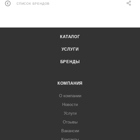
СПИСОК БРЕНДОВ
КАТАЛОГ
УСЛУГИ
БРЕНДЫ
КОМПАНИЯ
О компании
Новости
Услуги
Отзывы
Вакансии
Контакты