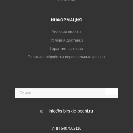
ИНФОРМАЦИЯ
Условия оплаты
Условия доставки
Гарантия на товар
Политика обработки персональных данных
info@sibirskie-pechi.ru
ИНН 5407502116