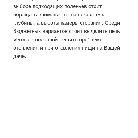
выборе подходящих поленьев стоит
обращать внимание не на показатель
глубины, а высоты камеры сгорания. Среди
бюджетных вариантов стоит выделить печь
Verona, способной решить проблемы
отопления и приготовления пищи на Вашей
даче.