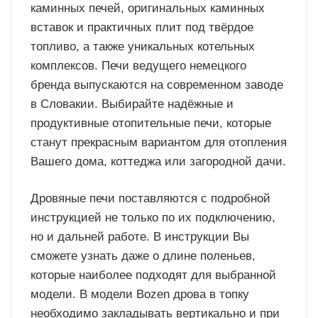
каминных печей, оригинальных каминных
вставок и практичных плит под твёрдое
топливо, а также уникальных котельных
комплексов. Печи ведущего немецкого
бренда выпускаются на современном заводе
в Словакии. Выбирайте надёжные и
продуктивные отопительные печи, которые
станут прекрасным вариантом для отопления
Вашего дома, коттеджа или загородной дачи.
Дровяные печи поставляются с подробной
инструкцией не только по их подключению,
но и дальней работе. В инструкции Вы
сможете узнать даже о длине поленьев,
которые наиболее подходят для выбранной
модели. В модели Bozen дрова в топку
необходимо закладывать вертикально и при