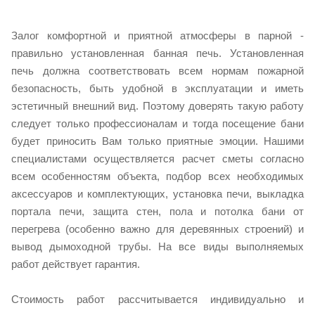
Залог комфортной и приятной атмосферы в парной -
правильно установленная банная печь. Установленная
печь должна соответствовать всем нормам пожарной
безопасность, быть удобной в эксплуатации и иметь
эстетичный внешний вид. Поэтому доверять такую работу
следует только профессионалам и тогда посещение бани
будет приносить Вам только приятные эмоции. Нашими
специалистами осуществляется расчет сметы согласно
всем особенностям объекта, подбор всех необходимых
аксессуаров и комплектующих, установка печи, выкладка
портала печи, защита стен, пола и потолка бани от
перегрева (особенно важно для деревянных строений) и
вывод дымоходной трубы. На все виды выполняемых
работ действует гарантия.
Стоимость работ рассчитывается индивидуально и