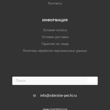
Контакты
ИНФОРМАЦИЯ
Условия оплаты
Условия доставки
Гарантия на товар
Политика обработки персональных данных
info@sibirskie-pechi.ru
ИНН 5407502116