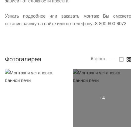
зависит от сложности проекта.
Узнать подробнее или заказать монтаж Вы сможете
оставив заявку на сайте или по телефону: 8-800-600-9072
Фотогалерея
6
фото
—