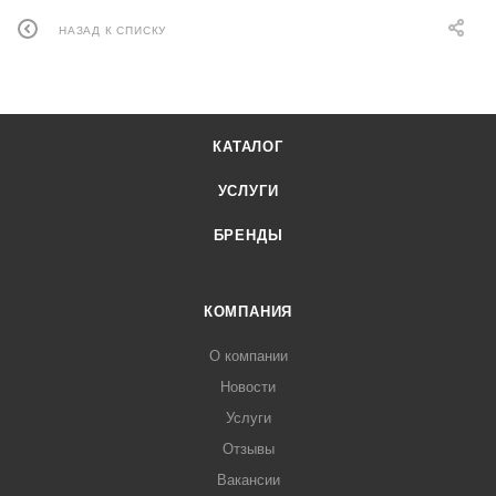
НАЗАД К СПИСКУ
КАТАЛОГ
УСЛУГИ
БРЕНДЫ
КОМПАНИЯ
О компании
Новости
Услуги
Отзывы
Вакансии